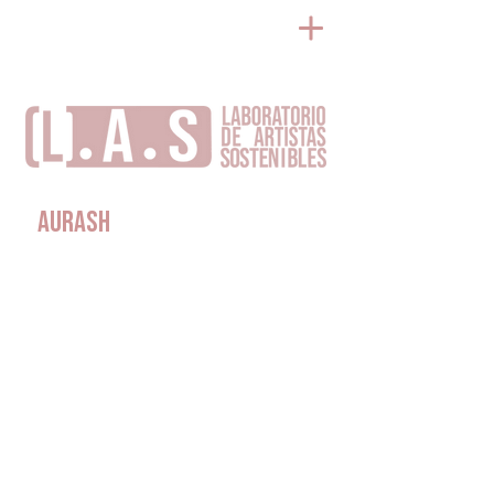
AURASH
>