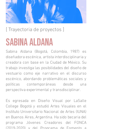
[ Trayectoria de proyectos ]
Sabina ALDANA
Sabina Aldana (Bogotá, Colombia, 1987) es
diseñadora escénica, artista interdisciplinaria y
creadora con base en la Ciudad de México. Su
trabajo investiga las posibilidades del diseño de
vestuario como eje narrativo en el discurso
escénico, abordando problemáticas sociales y
políticas contemporáneas desde una
perspectiva experimental y transdisciplinar.
Es egresada en Diseño Visual por LaSalle
College Bogotá y estudió Artes Visuales en el
Instituto Universitario Nacional de Artes (IUNA)
en Buenos Aires, Argentina. Ha sido becaria del
programa Jóvenes Creadores del FONCA
(2019-2020)
y del Programa de Fomento a