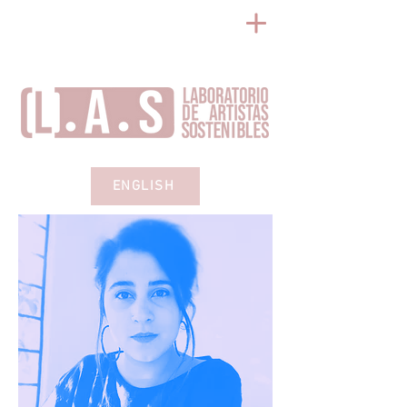
ENGLISH