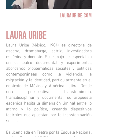
LAURAURIBE.COM
LAURA URIBE
Laura Uribe (México, 1984) es directora de
escena, dramaturga, actriz, investigadora
escénica y docente. Su trabajo se especializa
en el teatro documental y experimental,
abordando problemáticas sociales y políticas
contemporáneas como la violencia, la
migración y la identidad, particularmente en el
contexto de México y América Latina. Desde
una perspectiva transfeminista,
transdisciplinar y documental, su propuesta
escénica habita la dimensión liminal entre lo
íntimo y lo político, creando dispositivos
teatrales que apuestan por la transformación
social.
Es licenciada en Teatro por la Escuela Nacional