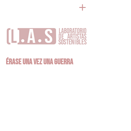
>
Érase una vez una guerra