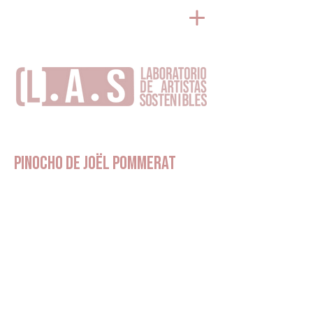
PINOCHO de Joël Pommerat
>